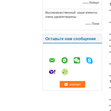
—— Роберт
Высококачественный, наши клиенты
очень удовлетворены
—— Пони
Оставьте нам сообщение